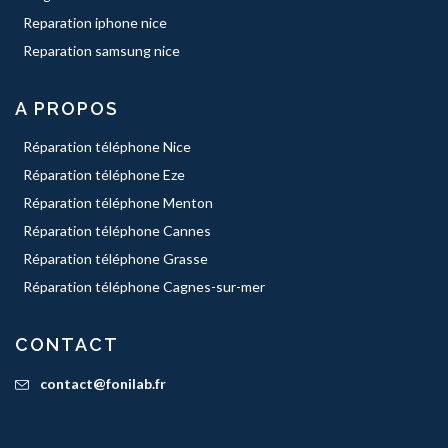
Reparation iphone nice
Reparation samsung nice
A PROPOS
Réparation téléphone Nice
Réparation téléphone Eze
Réparation téléphone Menton
Réparation téléphone Cannes
Réparation téléphone Grasse
Réparation téléphone Cagnes-sur-mer
CONTACT
contact@fonilab.fr