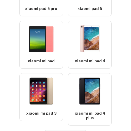
xiaomi pad 5 pro
xiaomi pad 5
xiaomi mi pad
xiaomi mi pad 4
xiaomi mi pad 3
xiaomi mi pad 4
plus