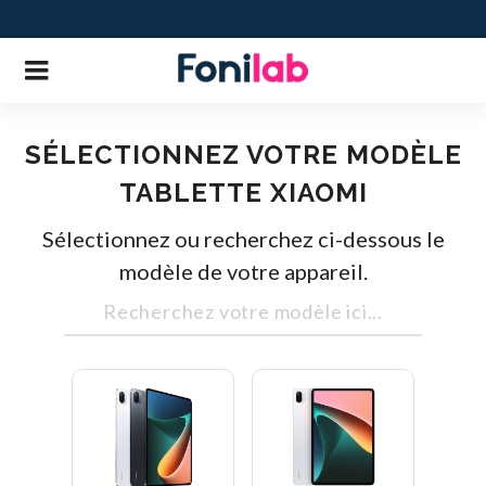
SÉLECTIONNEZ VOTRE MODÈLE
TABLETTE XIAOMI
Sélectionnez ou recherchez ci-dessous le
modèle de votre appareil.