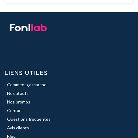
LIENS UTILES
Comment ça marche
Nos atouts
Nos promos
Contact
Questions fréquentes
Avis clients
Blog