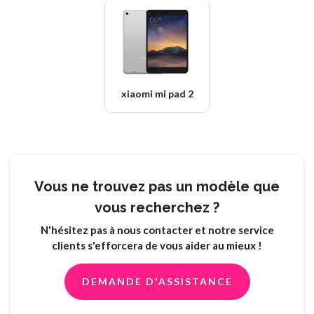
xiaomi mi pad 2
Vous ne trouvez pas un modèle que
vous recherchez ?
N'hésitez pas à nous contacter et notre service
clients s'efforcera de vous aider au mieux !
DEMANDE D'ASSISTANCE