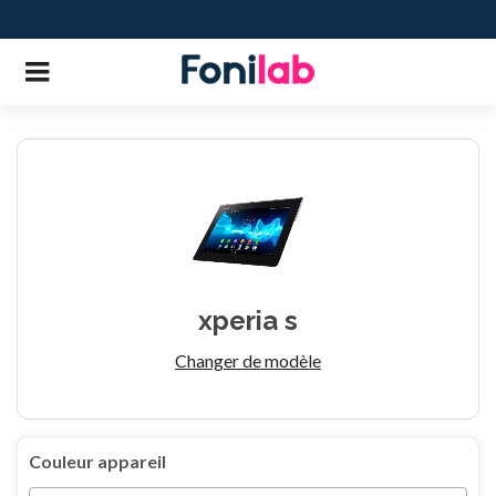
xperia s
Changer de modèle
Couleur appareil