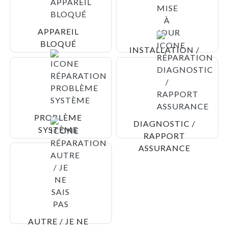
APPAREIL
BLOQUÉ
INSTALLATION /
MISE À JOUR
PROBLÈME
DIAGNOSTIC /
SYSTÈME
RAPPORT
ASSURANCE
AUTRE / JE NE