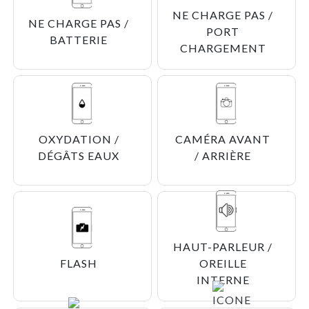
NE CHARGE PAS /
NE CHARGE PAS /
PORT
BATTERIE
CHARGEMENT
OXYDATION /
CAMÉRA AVANT
DÉGÂTS EAUX
/ ARRIÈRE
HAUT-PARLEUR /
FLASH
OREILLE
INTERNE