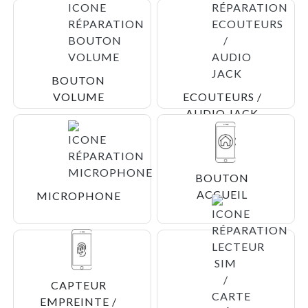
BOUTON
VOLUME
ECOUTEURS /
AUDIO JACK
BOUTON
ACCUEIL
MICROPHONE
CAPTEUR
EMPREINTE /