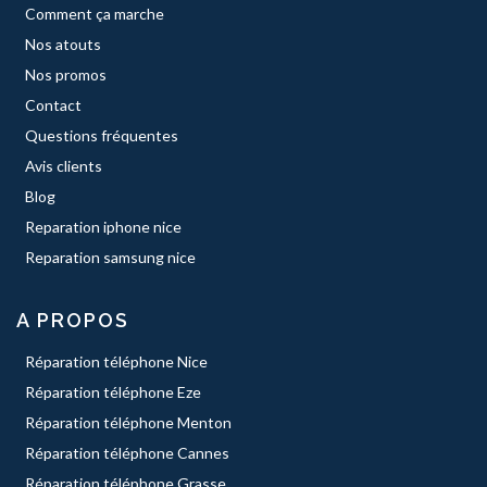
Comment ça marche
Nos atouts
Nos promos
Contact
Questions fréquentes
Avis clients
Blog
Reparation iphone nice
Reparation samsung nice
A PROPOS
Réparation téléphone Nice
Réparation téléphone Eze
Réparation téléphone Menton
Réparation téléphone Cannes
Réparation téléphone Grasse