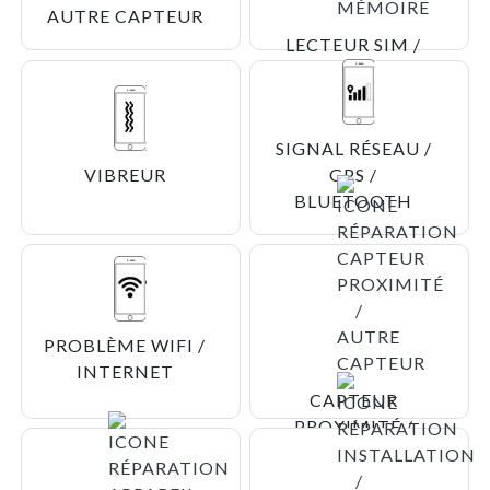
AUTRE CAPTEUR
LECTEUR SIM /
CARTE MÉMOIRE
SIGNAL RÉSEAU /
VIBREUR
GPS /
BLUETOOTH
PROBLÈME WIFI /
INTERNET
CAPTEUR
PROXIMITÉ /
AUTRE CAPTEUR