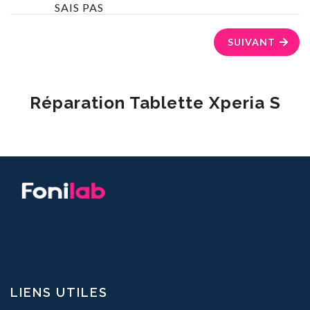
SAIS PAS
SUIVANT
Réparation Tablette Xperia S
LIENS UTILES