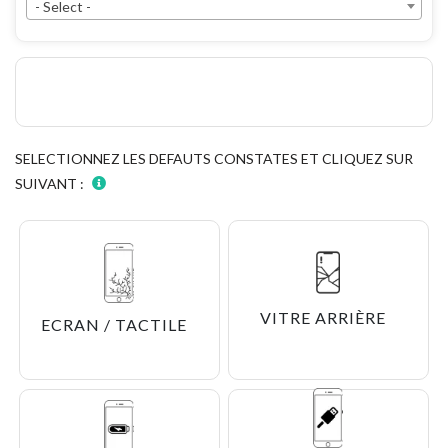
- Select -
SELECTIONNEZ LES DEFAUTS CONSTATES ET CLIQUEZ SUR
SUIVANT :
VITRE ARRIÈRE
ECRAN / TACTILE