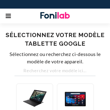
SÉLECTIONNEZ VOTRE MODÈLE
TABLETTE GOOGLE
Sélectionnez ou recherchez ci-dessous le
modèle de votre appareil.