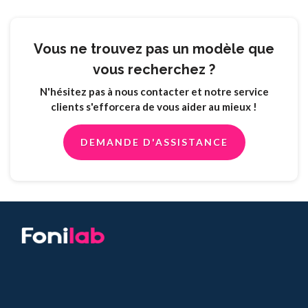
Vous ne trouvez pas un modèle que
vous recherchez ?
N'hésitez pas à nous contacter et notre service
clients s'efforcera de vous aider au mieux !
DEMANDE D'ASSISTANCE