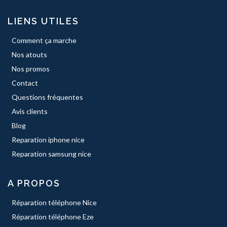
LIENS UTILES
Comment ça marche
Nos atouts
Nos promos
Contact
Questions fréquentes
Avis clients
Blog
Reparation iphone nice
Reparation samsung nice
A PROPOS
Réparation téléphone Nice
Réparation téléphone Eze