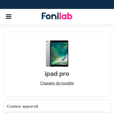
ipad pro
Changer de modèle
Couleur appareil