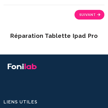
SUIVANT
Réparation Tablette Ipad Pro
LIENS UTILES