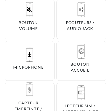
BOUTON
ECOUTEURS /
VOLUME
AUDIO JACK
BOUTON
MICROPHONE
ACCUEIL
CAPTEUR
LECTEUR SIM /
EMPREINTE /