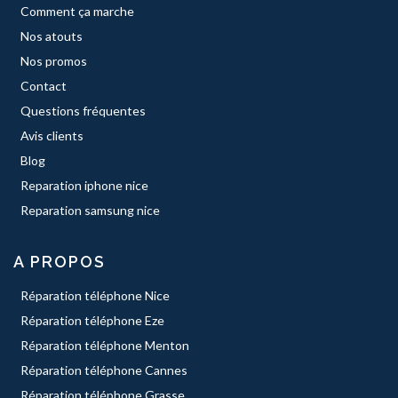
Comment ça marche
Nos atouts
Nos promos
Contact
Questions fréquentes
Avis clients
Blog
Reparation iphone nice
Reparation samsung nice
A PROPOS
Réparation téléphone Nice
Réparation téléphone Eze
Réparation téléphone Menton
Réparation téléphone Cannes
Réparation téléphone Grasse