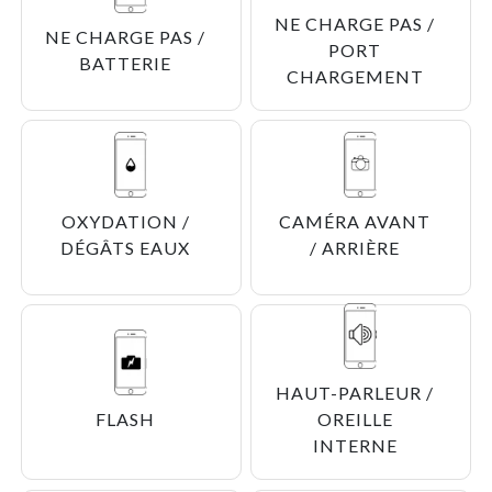
NE CHARGE PAS /
NE CHARGE PAS /
PORT
BATTERIE
CHARGEMENT
OXYDATION /
CAMÉRA AVANT
DÉGÂTS EAUX
/ ARRIÈRE
HAUT-PARLEUR /
FLASH
OREILLE
INTERNE