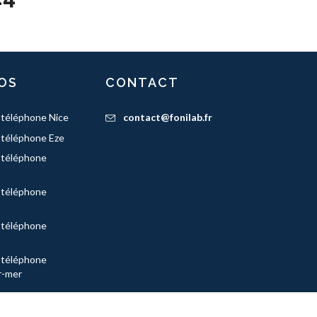
OS
CONTACT
 téléphone Nice
contact@fonilab.fr
 téléphone Eze
 téléphone
 téléphone
 téléphone
 téléphone
r-mer