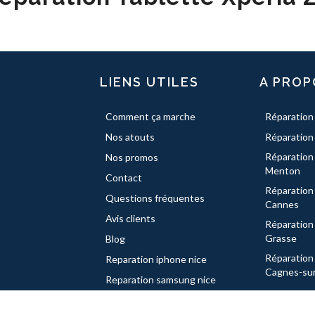
LIENS UTILES
A PROP
Comment ça marche
Réparation
Nos atouts
Réparation
Réparation
Nos promos
Menton
Contact
Réparation
Questions fréquentes
Cannes
Avis clients
Réparation
Grasse
Blog
Réparation
Reparation iphone nice
Cagnes-su
Reparation samsung nice