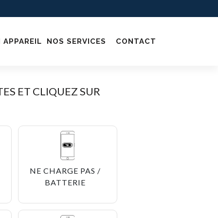
 APPAREIL
NOS SERVICES
CONTACT
ES ET CLIQUEZ SUR
NE CHARGE PAS /
BATTERIE