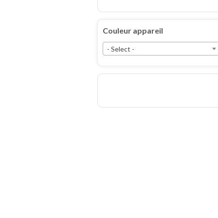
Couleur appareil
- Select -