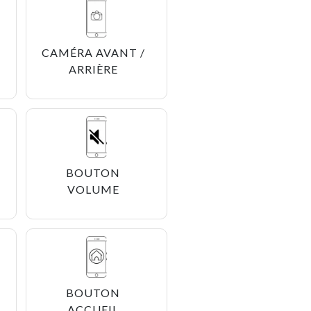
CAMÉRA AVANT /
ARRIÈRE
BOUTON
VOLUME
BOUTON
ACCUEIL