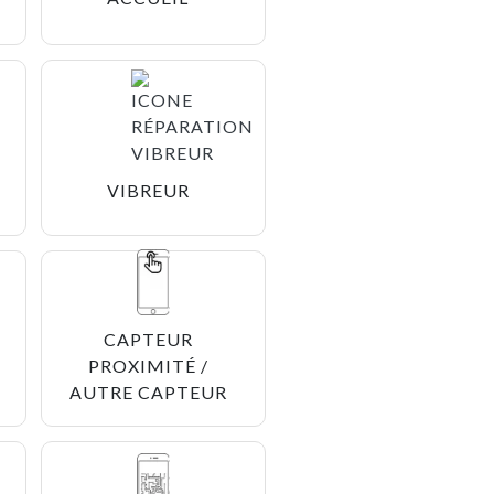
VIBREUR
CAPTEUR
PROXIMITÉ /
AUTRE CAPTEUR