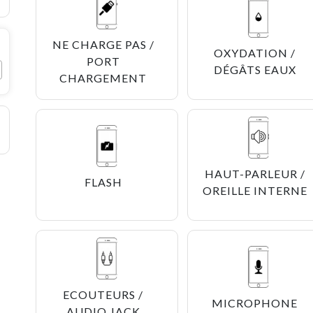
NE CHARGE PAS /
OXYDATION /
PORT
DÉGÂTS EAUX
CHARGEMENT
HAUT-PARLEUR /
FLASH
OREILLE INTERNE
ECOUTEURS /
MICROPHONE
AUDIO JACK