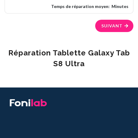
Temps de réparation moyen:
Minutes
SUIVANT
Réparation Tablette Galaxy Tab
S8 Ultra