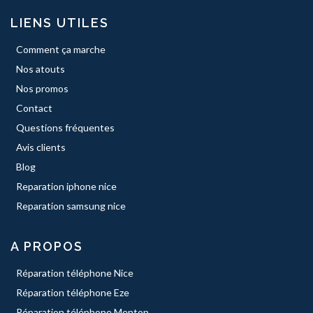
LIENS UTILES
Comment ça marche
Nos atouts
Nos promos
Contact
Questions fréquentes
Avis clients
Blog
Reparation iphone nice
Reparation samsung nice
A PROPOS
Réparation téléphone Nice
Réparation téléphone Eze
Réparation téléphone Menton