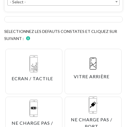
- Select -
SELECTIONNEZ LES DEFAUTS CONSTATES ET CLIQUEZ SUR
SUIVANT :
VITRE ARRIÈRE
ECRAN / TACTILE
NE CHARGE PAS /
NE CHARGE PAS /
PORT