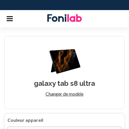
galaxy tab s8 ultra
Changer de modèle
Couleur appareil