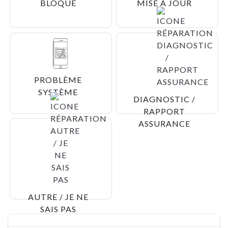
BLOQUÉ
MISE À JOUR
PROBLÈME
SYSTÈME
DIAGNOSTIC /
RAPPORT
ASSURANCE
AUTRE / JE NE
SAIS PAS