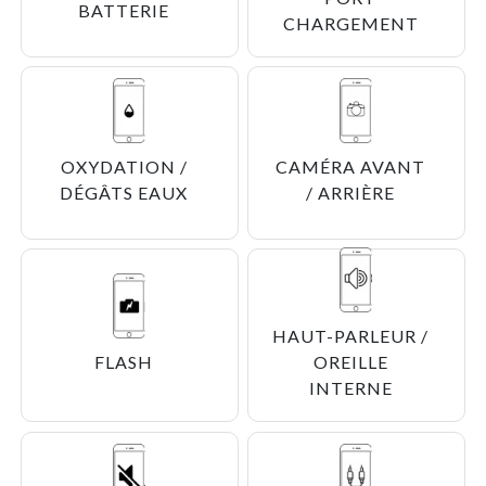
BATTERIE
CHARGEMENT
OXYDATION /
CAMÉRA AVANT
DÉGÂTS EAUX
/ ARRIÈRE
HAUT-PARLEUR /
FLASH
OREILLE
INTERNE