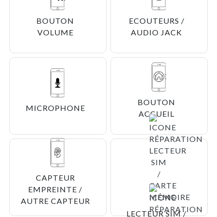
BOUTON
ECOUTEURS /
VOLUME
AUDIO JACK
BOUTON
MICROPHONE
ACCUEIL
CAPTEUR
EMPREINTE /
AUTRE CAPTEUR
LECTEUR SIM /