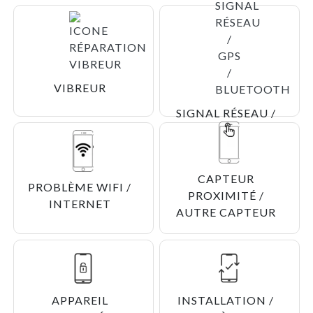
CARTE MÉMOIRE
VIBREUR
SIGNAL RÉSEAU /
GPS /
BLUETOOTH
CAPTEUR
PROBLÈME WIFI /
PROXIMITÉ /
INTERNET
AUTRE CAPTEUR
APPAREIL
INSTALLATION /