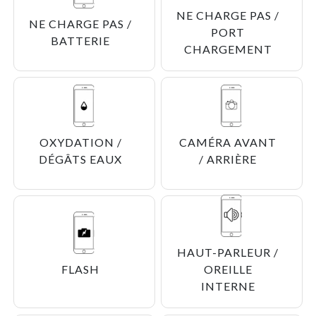
NE CHARGE PAS /
NE CHARGE PAS /
PORT
BATTERIE
CHARGEMENT
OXYDATION /
CAMÉRA AVANT
DÉGÂTS EAUX
/ ARRIÈRE
HAUT-PARLEUR /
FLASH
OREILLE
INTERNE