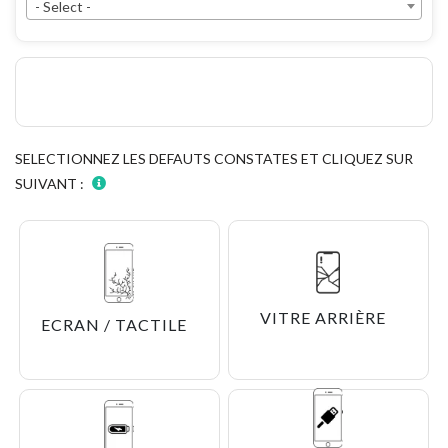
- Select -
SELECTIONNEZ LES DEFAUTS CONSTATES ET CLIQUEZ SUR
SUIVANT :
VITRE ARRIÈRE
ECRAN / TACTILE