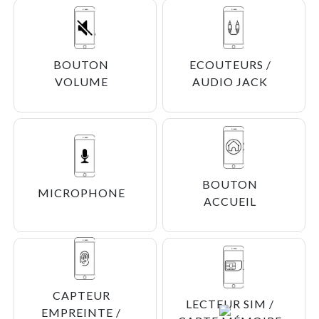
BOUTON
ECOUTEURS /
VOLUME
AUDIO JACK
BOUTON
MICROPHONE
ACCUEIL
CAPTEUR
LECTEUR SIM /
EMPREINTE /