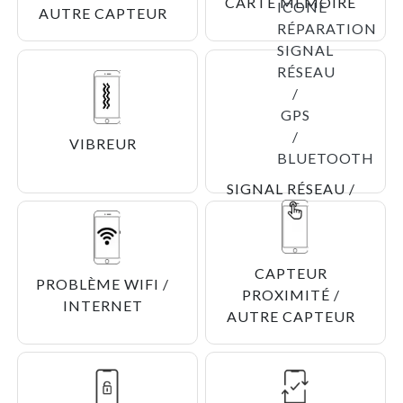
CARTE MÉMOIRE
AUTRE CAPTEUR
VIBREUR
SIGNAL RÉSEAU /
GPS /
BLUETOOTH
CAPTEUR
PROBLÈME WIFI /
PROXIMITÉ /
INTERNET
AUTRE CAPTEUR