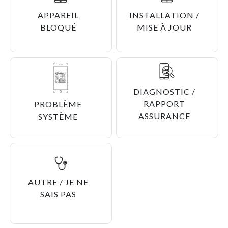
APPAREIL
INSTALLATION /
BLOQUÉ
MISE À JOUR
DIAGNOSTIC /
RAPPORT
PROBLÈME
ASSURANCE
SYSTÈME
AUTRE / JE NE
SAIS PAS