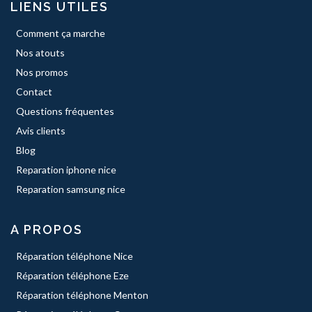
LIENS UTILES
Comment ça marche
Nos atouts
Nos promos
Contact
Questions fréquentes
Avis clients
Blog
Reparation iphone nice
Reparation samsung nice
A PROPOS
Réparation téléphone Nice
Réparation téléphone Eze
Réparation téléphone Menton