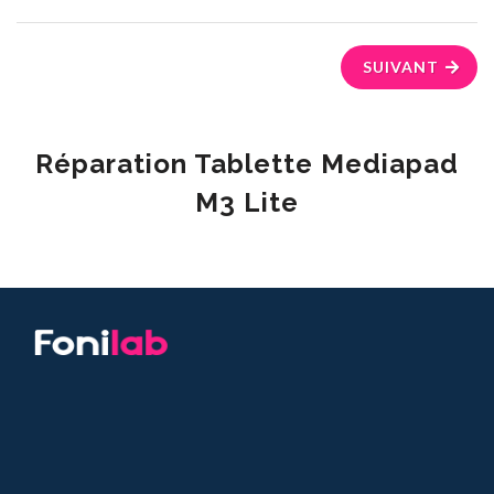
SUIVANT
Réparation Tablette Mediapad
M3 Lite