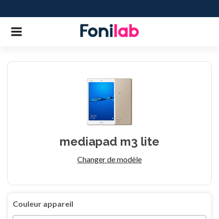
mediapad m3 lite
Changer de modèle
Couleur appareil