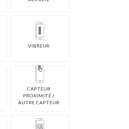
VIBREUR
CAPTEUR
PROXIMITÉ /
AUTRE CAPTEUR