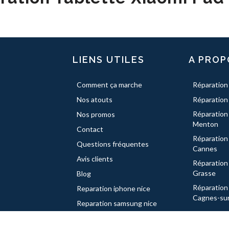
LIENS UTILES
A PROP
Comment ça marche
Réparation
Nos atouts
Réparation
Réparation
Nos promos
Menton
Contact
Réparation
Questions fréquentes
Cannes
Avis clients
Réparation
Grasse
Blog
Réparation
Reparation iphone nice
Cagnes-su
Reparation samsung nice