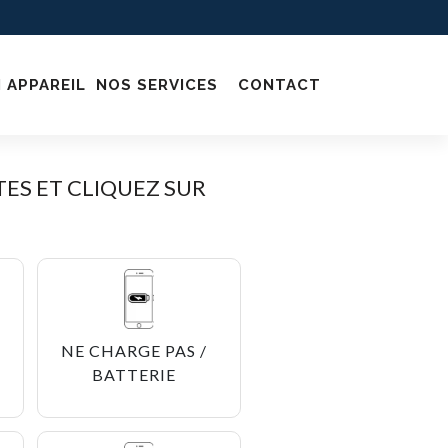
 APPAREIL
NOS SERVICES
CONTACT
ES ET CLIQUEZ SUR
NE CHARGE PAS /
BATTERIE