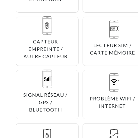
CAPTEUR
LECTEUR SIM /
EMPREINTE /
CARTE MÉMOIRE
AUTRE CAPTEUR
SIGNAL RÉSEAU /
PROBLÈME WIFI /
GPS /
INTERNET
BLUETOOTH