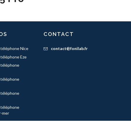
OS
CONTACT
 téléphone Nice
contact@fonilab.fr
 téléphone Eze
 téléphone
 téléphone
 téléphone
 téléphone
r-mer