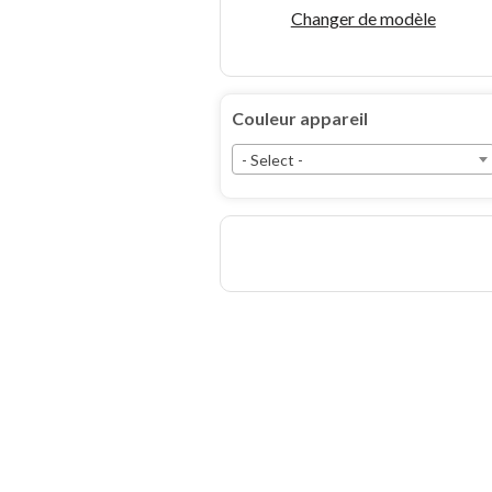
Changer de modèle
Couleur appareil
- Select -