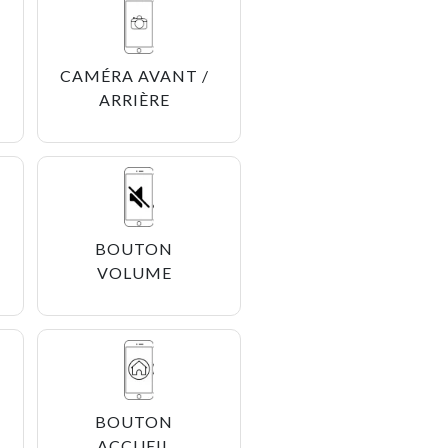
CAMÉRA AVANT /
ARRIÈRE
BOUTON
VOLUME
BOUTON
ACCUEIL