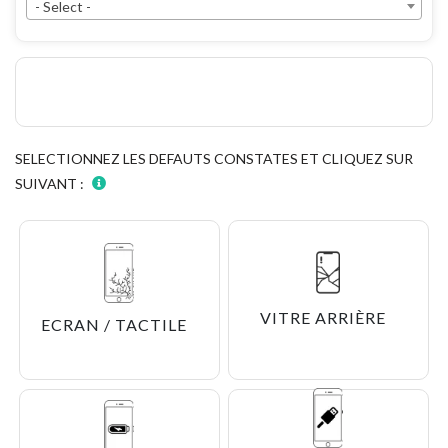
- Select -
SELECTIONNEZ LES DEFAUTS CONSTATES ET CLIQUEZ SUR
SUIVANT :
VITRE ARRIÈRE
ECRAN / TACTILE