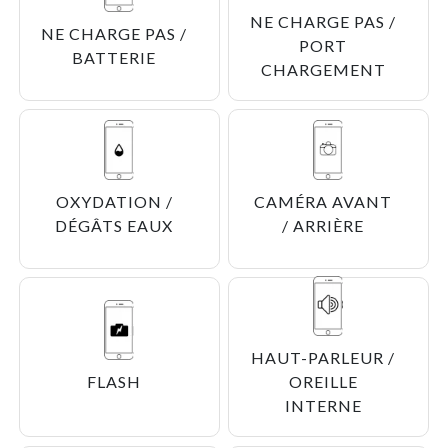
NE CHARGE PAS /
NE CHARGE PAS /
PORT
BATTERIE
CHARGEMENT
OXYDATION /
CAMÉRA AVANT
DÉGÂTS EAUX
/ ARRIÈRE
HAUT-PARLEUR /
FLASH
OREILLE
INTERNE