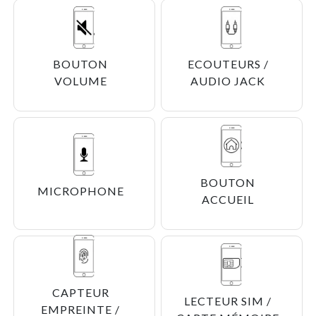
BOUTON
ECOUTEURS /
VOLUME
AUDIO JACK
BOUTON
MICROPHONE
ACCUEIL
CAPTEUR
LECTEUR SIM /
EMPREINTE /