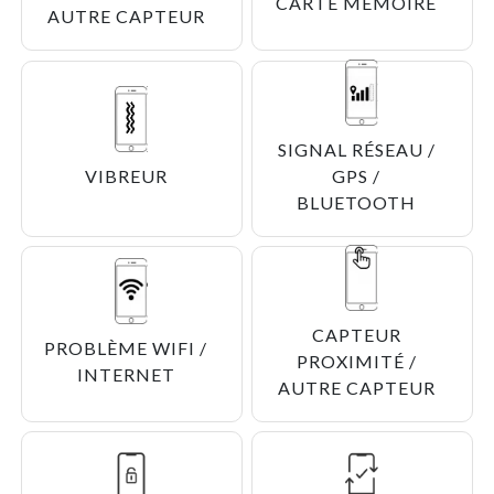
CARTE MÉMOIRE
AUTRE CAPTEUR
SIGNAL RÉSEAU /
VIBREUR
GPS /
BLUETOOTH
CAPTEUR
PROBLÈME WIFI /
PROXIMITÉ /
INTERNET
AUTRE CAPTEUR