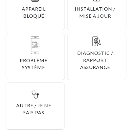
APPAREIL
INSTALLATION /
BLOQUÉ
MISE À JOUR
DIAGNOSTIC /
RAPPORT
PROBLÈME
ASSURANCE
SYSTÈME
AUTRE / JE NE
SAIS PAS