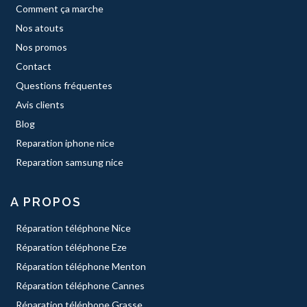
Comment ça marche
Nos atouts
Nos promos
Contact
Questions fréquentes
Avis clients
Blog
Reparation iphone nice
Reparation samsung nice
A PROPOS
Réparation téléphone Nice
Réparation téléphone Eze
Réparation téléphone Menton
Réparation téléphone Cannes
Réparation téléphone Grasse