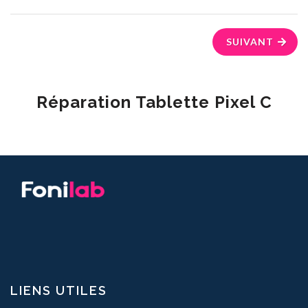
SUIVANT
Réparation Tablette Pixel C
LIENS UTILES