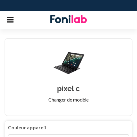
pixel c
Changer de modèle
Couleur appareil