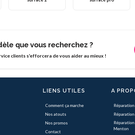
dèle que vous recherchez ?
vice clients s'efforcera de vous aider au mieux !
LIENS UTILES
A PROP
Comment ça marche
Réparation
Nos atouts
Réparation
Réparation
Nos promos
Menton
Contact