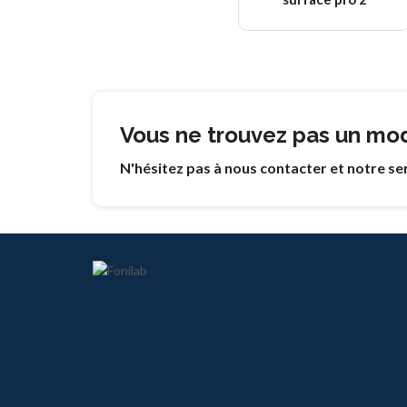
Vous ne trouvez pas un mo
N'hésitez pas à nous contacter et notre ser