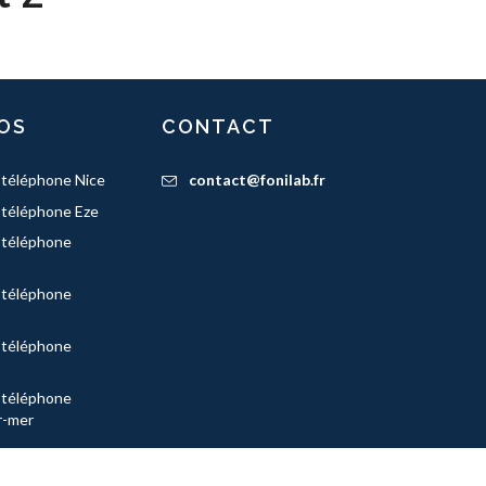
OS
CONTACT
 téléphone Nice
contact@fonilab.fr
 téléphone Eze
 téléphone
 téléphone
 téléphone
 téléphone
r-mer