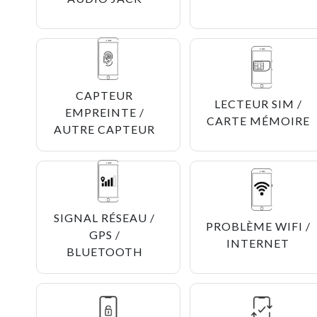
CAPTEUR
LECTEUR SIM /
EMPREINTE /
CARTE MÉMOIRE
AUTRE CAPTEUR
SIGNAL RÉSEAU /
PROBLÈME WIFI /
GPS /
INTERNET
BLUETOOTH