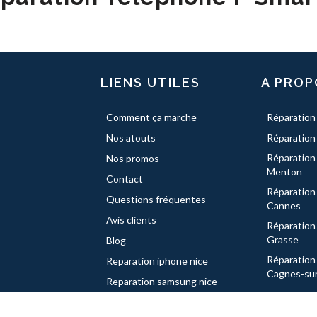
LIENS UTILES
A PROP
Comment ça marche
Réparation
Nos atouts
Réparation
Réparation
Nos promos
Menton
Contact
Réparation
Questions fréquentes
Cannes
Avis clients
Réparation
Grasse
Blog
Réparation
Reparation iphone nice
Cagnes-su
Reparation samsung nice