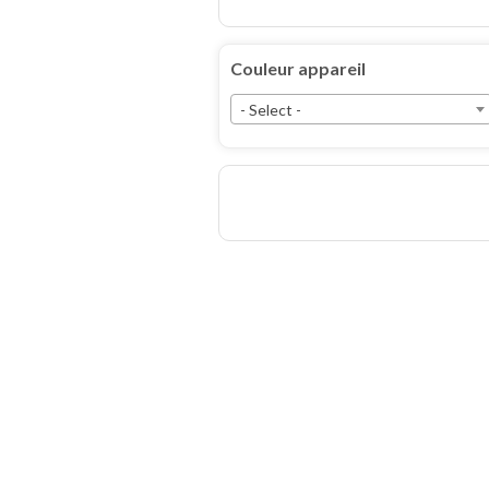
Couleur appareil
- Select -