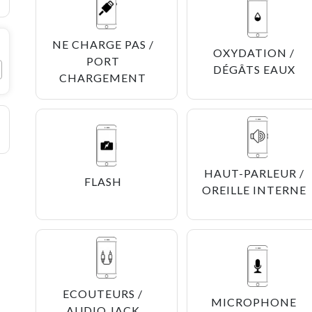
NE CHARGE PAS /
OXYDATION /
PORT
DÉGÂTS EAUX
CHARGEMENT
HAUT-PARLEUR /
FLASH
OREILLE INTERNE
ECOUTEURS /
MICROPHONE
AUDIO JACK