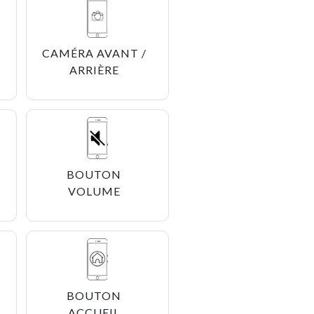
CAMÉRA AVANT /
ARRIÈRE
BOUTON
VOLUME
BOUTON
ACCUEIL