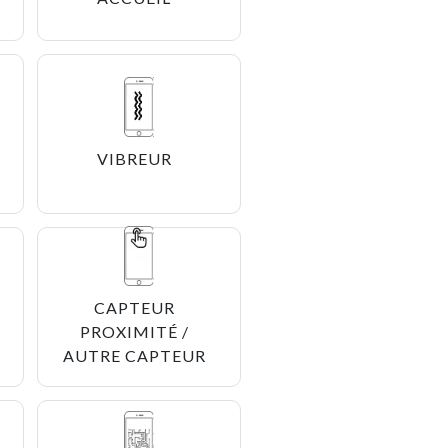
VIBREUR
CAPTEUR
PROXIMITÉ /
AUTRE CAPTEUR