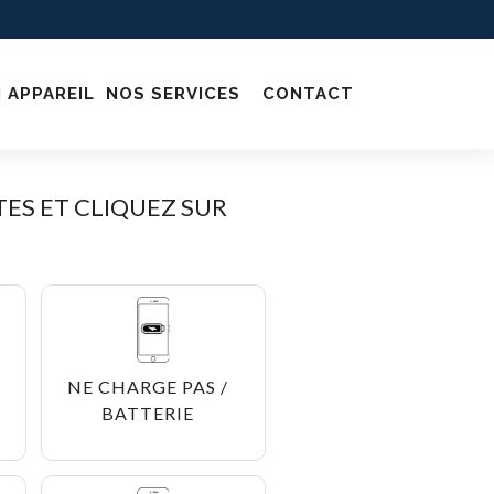
 APPAREIL
NOS SERVICES
CONTACT
ES ET CLIQUEZ SUR
NE CHARGE PAS /
BATTERIE