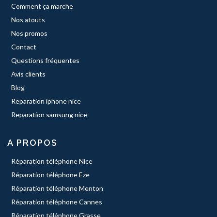
Comment ça marche
Nos atouts
Nos promos
Contact
Questions fréquentes
Avis clients
Blog
Reparation iphone nice
Reparation samsung nice
A PROPOS
Réparation téléphone Nice
Réparation téléphone Eze
Réparation téléphone Menton
Réparation téléphone Cannes
Réparation téléphone Grasse