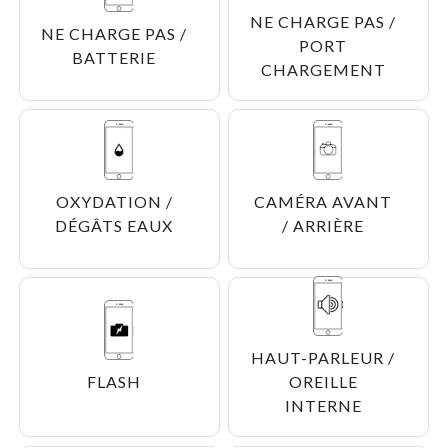
NE CHARGE PAS /
NE CHARGE PAS /
PORT
BATTERIE
CHARGEMENT
OXYDATION /
CAMÉRA AVANT
DÉGÂTS EAUX
/ ARRIÈRE
HAUT-PARLEUR /
FLASH
OREILLE
INTERNE