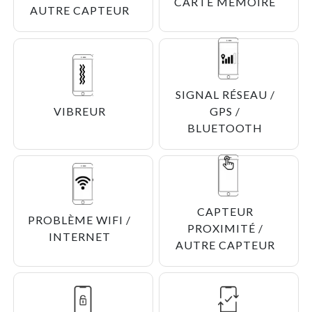
CARTE MÉMOIRE
AUTRE CAPTEUR
SIGNAL RÉSEAU /
VIBREUR
GPS /
BLUETOOTH
CAPTEUR
PROBLÈME WIFI /
PROXIMITÉ /
INTERNET
AUTRE CAPTEUR