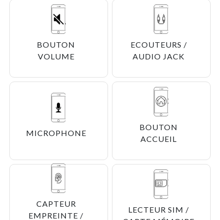
BOUTON
ECOUTEURS /
VOLUME
AUDIO JACK
BOUTON
MICROPHONE
ACCUEIL
CAPTEUR
LECTEUR SIM /
EMPREINTE /