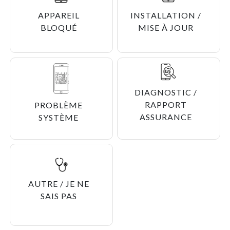
APPAREIL
INSTALLATION /
BLOQUÉ
MISE À JOUR
DIAGNOSTIC /
RAPPORT
PROBLÈME
ASSURANCE
SYSTÈME
AUTRE / JE NE
SAIS PAS