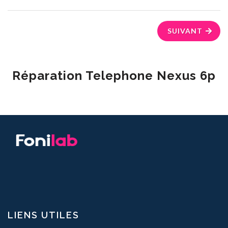
SUIVANT
Réparation Telephone Nexus 6p
LIENS UTILES