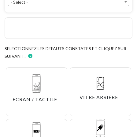
- Select -
SELECTIONNEZ LES DEFAUTS CONSTATES ET CLIQUEZ SUR
SUIVANT :
VITRE ARRIÈRE
ECRAN / TACTILE