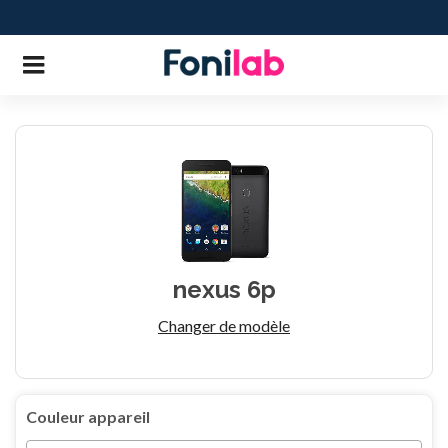
nexus 6p
Changer de modèle
Couleur appareil